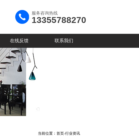
服务咨询热线
13355788270
在线反馈
联系我们
当前位置：
首页
-
行业资讯