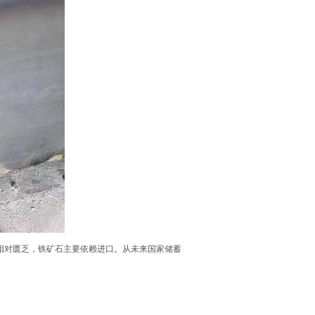
相对匮乏，铁矿石主要依赖进口。从未来国家储蓄