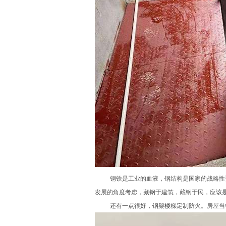
钢铁是工业的血液，钢结构是国家的战略性
发展的角度考虑，藏钢于建筑，藏钢于民，应该
还有一点很好，
钢架楼梯定制
防火。房屋当