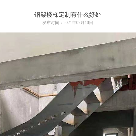
钢架楼梯定制有什么好处
发布时间：2021年07月10日