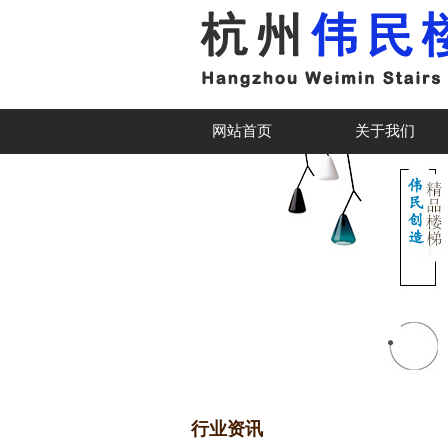
网站首页
关于我们
行业资讯