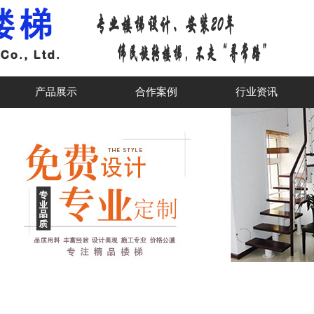
产品展示
合作案例
行业资讯