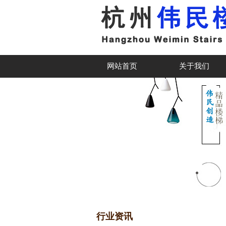
网站首页
关于我们
行业资讯