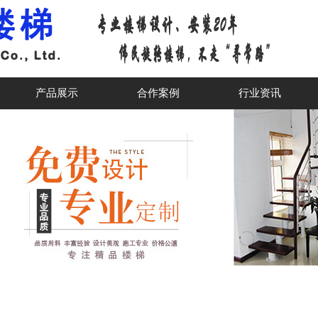
产品展示
合作案例
行业资讯