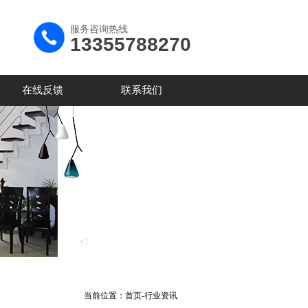
服务咨询热线
13355788270
在线反馈
联系我们
当前位置：
首页
-
行业资讯